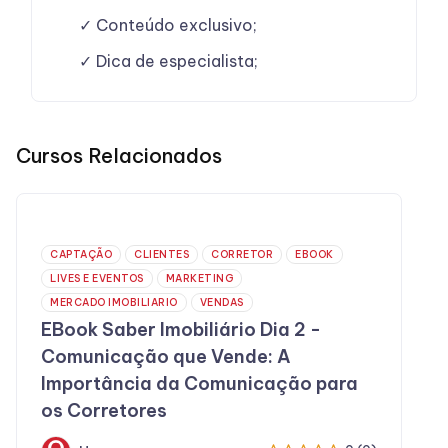
Conteúdo exclusivo;
Dica de especialista;
Cursos Relacionados
CAPTAÇÃO
CLIENTES
CORRETOR
EBOOK
LIVES E EVENTOS
MARKETING
MERCADO IMOBILIARIO
VENDAS
EBook Saber Imobiliário Dia 2 -
Comunicação que Vende: A
Importância da Comunicação para
os Corretores