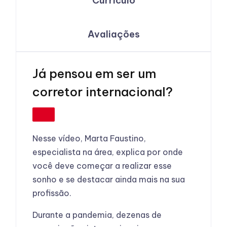
Currículo
Avaliações
Já pensou em ser um
corretor internacional?
Nesse vídeo, Marta Faustino,
especialista na área, explica por onde
você deve começar a realizar esse
sonho e se destacar ainda mais na sua
profissão.
Durante a pandemia, dezenas de